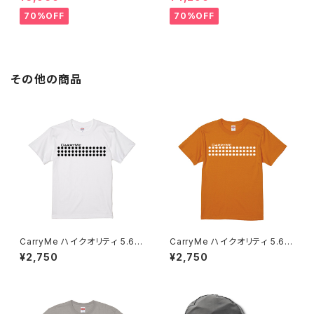
70%OFF
70%OFF
その他の商品
CarryMe ハイクオリティ 5.6o
CarryMe ハイクオリティ 5.6o
z Tシャツ ホワイト
z Tシャツ オレンジ
¥2,750
¥2,750