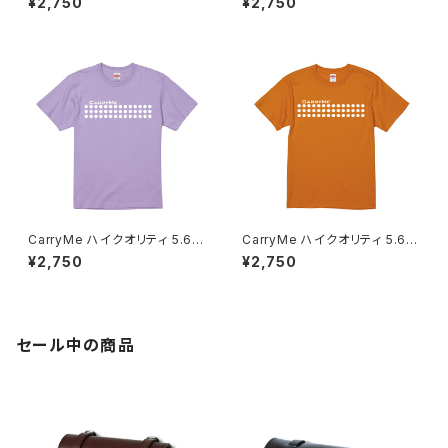
¥2,750
¥2,750
CarryMe ハイクオリティ 5.6o
CarryMe ハイクオリティ 5.6o
z Tシャツ スミレ
z Tシャツ オレンジ
¥2,750
¥2,750
セール中の商品