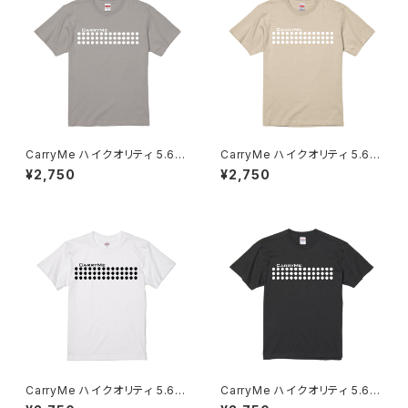
CarryMe ハイクオリティ 5.6o
CarryMe ハイクオリティ 5.6o
z Tシャツ マットルナグレー
z Tシャツ キャメルブラウン
¥2,750
¥2,750
CarryMe ハイクオリティ 5.6o
CarryMe ハイクオリティ 5.6o
z Tシャツ ホワイト
z Tシャツ グラファイト