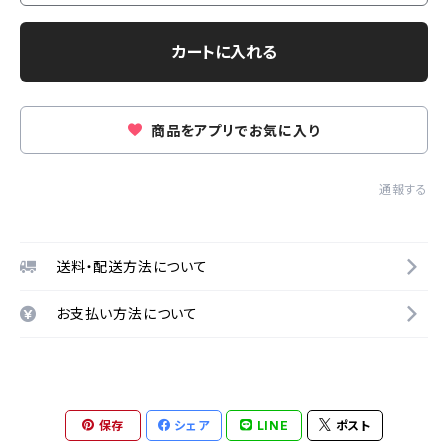
カートに入れる
商品をアプリでお気に入り
通報する
送料・配送方法について
お支払い方法について
保存
シェア
LINE
ポスト