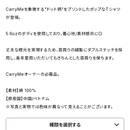
CarryMeを象徴する"ドット柄"をプリントしたポップなTシャツ
が登場。
5.6ozのボディを使用しており、着心地/素材感共に◎
丈夫な襟元を実現するため、首周りの縫製にダブルステッチを採
用し、長年愛用いただいてもきちんとした首周りを保ちます。
CarryMeオーナーの必需品。
【素材】綿 100%
【原産国】中国/ベトナム
※写真と実物では色味が異なって見えることがございます。
種類を選択する