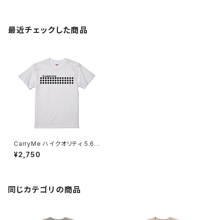
最近チェックした商品
CarryMe ハイクオリティ 5.6o
z Tシャツ バニラホワイト
¥2,750
同じカテゴリの商品