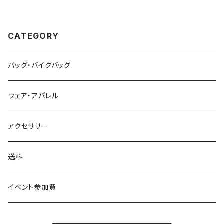
CATEGORY
バッグ・バイクバッグ
ウェア・アパレル
アクセサリー
送料
イベント参加費