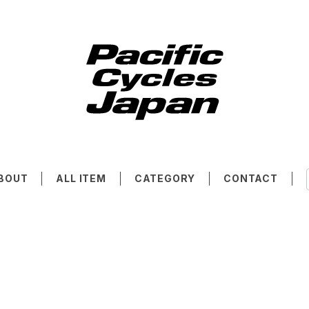
BOUT
ALL ITEM
CATEGORY
CONTACT