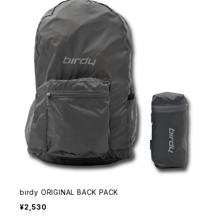
birdy ORIGINAL BACK PACK
¥2,530