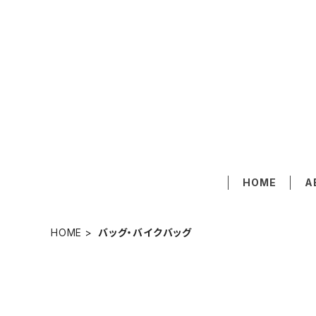
HOME
A
HOME
バッグ・バイクバッグ