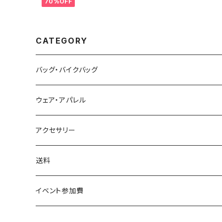
70%OFF
CATEGORY
バッグ・バイクバッグ
ウェア・アパレル
アクセサリー
送料
イベント参加費