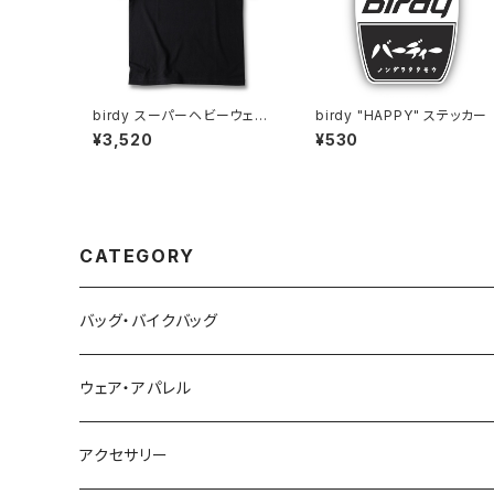
birdy スーパーヘビーウェイ
birdy "HAPPY" ステッカー
ト 7.1oz Tシャツ ブラック
¥3,520
¥530
CATEGORY
バッグ・バイクバッグ
ウェア・アパレル
アクセサリー