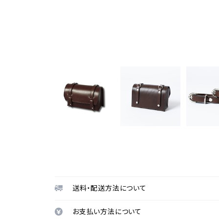
送料・配送方法について
お支払い方法について