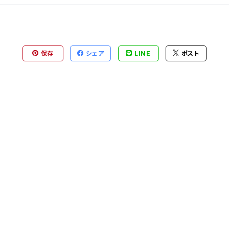
保存
シェア
LINE
ポスト