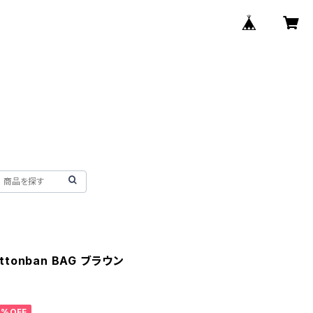
Ottonban BAG ブラウン
0%OFF