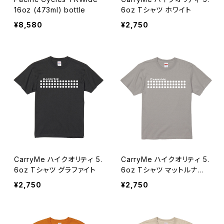
16oz (473ml) bottle
6oz Tシャツ ホワイト
¥8,580
¥2,750
CarryMe ハイクオリティ 5.
CarryMe ハイクオリティ 5.
6oz Tシャツ グラファイト
6oz Tシャツ マットルナグ
レー
¥2,750
¥2,750