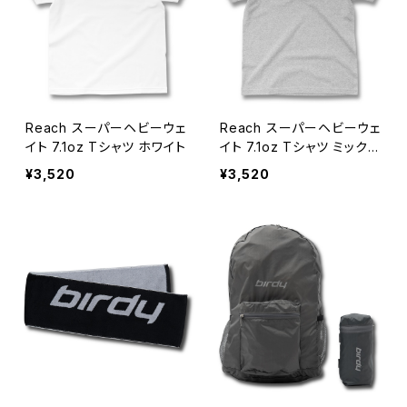
Reach スーパーヘビーウェ
Reach スーパーヘビーウェ
イト 7.1oz Tシャツ ホワイト
イト 7.1oz Tシャツ ミックス
グレー
¥3,520
¥3,520