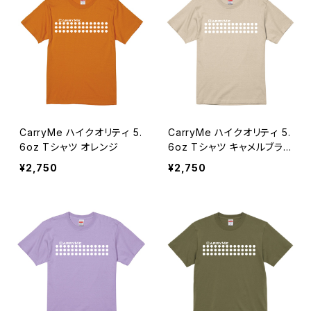
CarryMe ハイクオリティ 5.
CarryMe ハイクオリティ 5.
6oz Tシャツ オレンジ
6oz Tシャツ キャメルブラ
ウン
¥2,750
¥2,750