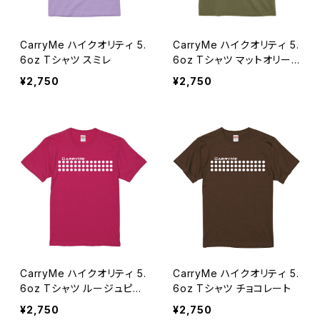
CarryMe ハイクオリティ 5.
CarryMe ハイクオリティ 5.
6oz Tシャツ スミレ
6oz Tシャツ マットオリー
ブ
¥2,750
¥2,750
CarryMe ハイクオリティ 5.
CarryMe ハイクオリティ 5.
6oz Tシャツ ルージュピン
6oz Tシャツ チョコレート
ク
¥2,750
¥2,750