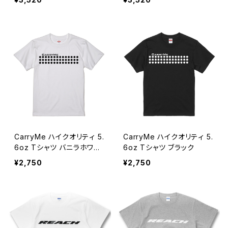
CarryMe ハイクオリティ 5.
CarryMe ハイクオリティ 5.
6oz Tシャツ バニラホワイ
6oz Tシャツ ブラック
ト
¥2,750
¥2,750