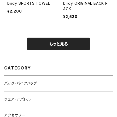
birdy SPORTS TOWEL
birdy ORIGINAL BACK P
ACK
¥2,200
¥2,530
もっと見る
CATEGORY
バッグ・バイクバッグ
ウェア・アパレル
アクセサリー