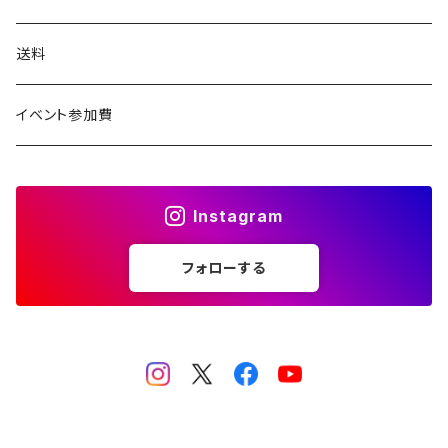
送料
イベント参加費
Instagram
フォローする