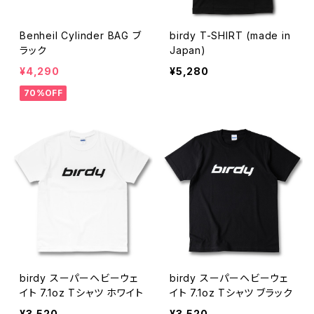
Benheil Cylinder BAG ブ
birdy T-SHIRT (made in
ラック
Japan)
¥4,290
¥5,280
70%OFF
birdy スーパーヘビーウェ
birdy スーパーヘビーウェ
イト 7.1oz Tシャツ ホワイト
イト 7.1oz Tシャツ ブラック
¥3,520
¥3,520