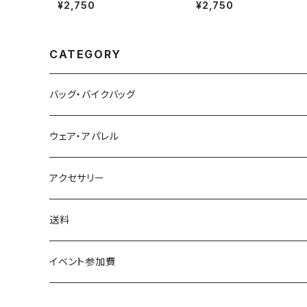
oz Tシャツ オレンジ
oz Tシャツ ブラック
¥2,750
¥2,750
CATEGORY
バッグ・バイクバッグ
ウェア・アパレル
アクセサリー
送料
イベント参加費