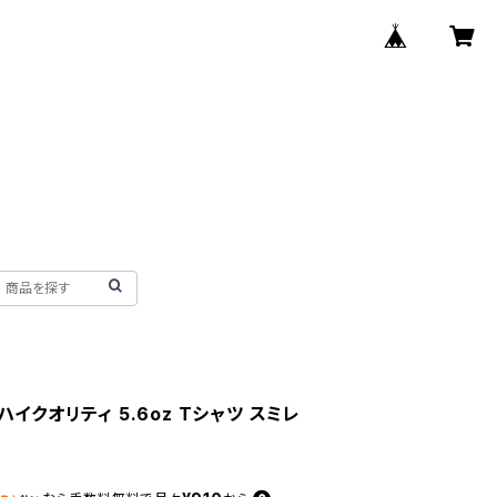
 ハイクオリティ 5.6oz Tシャツ スミレ