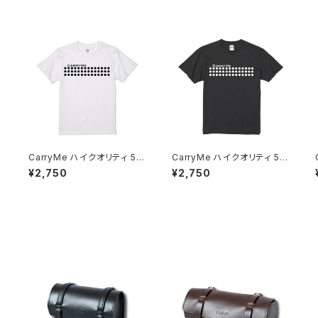
6
CarryMe ハイクオリティ 5.6
CarryMe ハイクオリティ 5.6
oz Tシャツ ホワイト
oz Tシャツ グラファイト
¥2,750
¥2,750