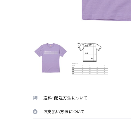
送料・配送方法について
お支払い方法について