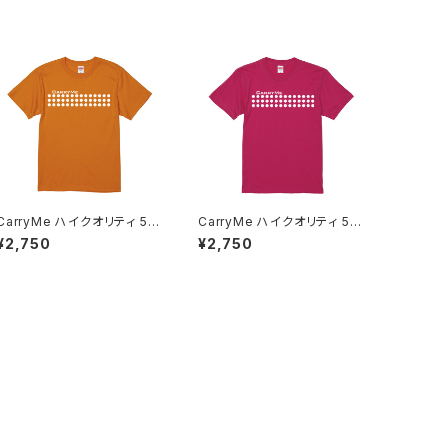
CarryMe ハイクオリティ 5.6
CarryMe ハイクオリティ 5.6
oz Tシャツ オレンジ
oz Tシャツ ルージュピンク
¥2,750
¥2,750