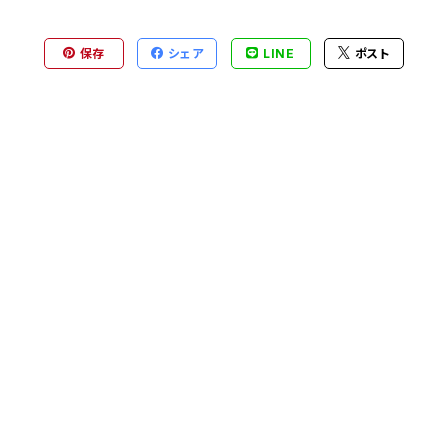
保存
シェア
LINE
ポスト