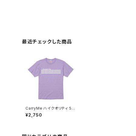
最近チェックした商品
CarryMe ハイクオリティ 5.6
oz Tシャツ スミレ
¥2,750