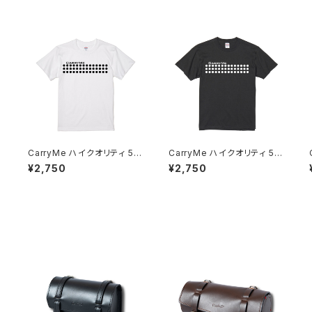
6
CarryMe ハイクオリティ 5.6
CarryMe ハイクオリティ 5.6
oz Tシャツ ホワイト
oz Tシャツ グラファイト
¥2,750
¥2,750