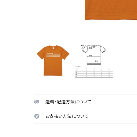
送料・配送方法について
お支払い方法について