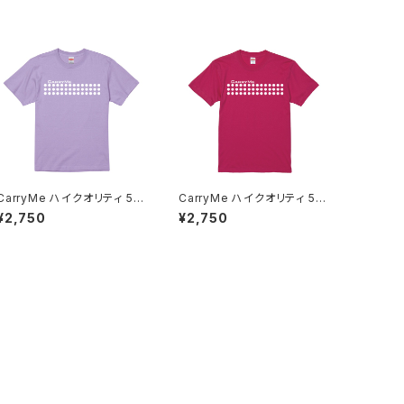
CarryMe ハイクオリティ 5.6
CarryMe ハイクオリティ 5.6
oz Tシャツ スミレ
oz Tシャツ ルージュピンク
¥2,750
¥2,750