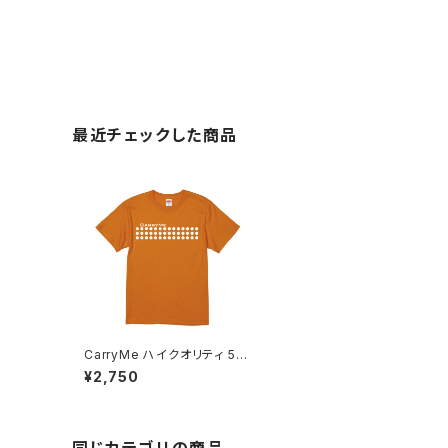
最近チェックした商品
CarryMe ハイクオリティ 5.6
oz Tシャツ オレンジ
¥2,750