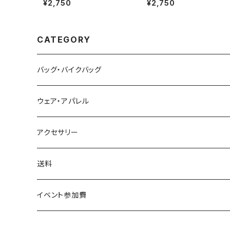
¥2,750
¥2,750
CATEGORY
バッグ・バイクバッグ
ウェア・アパレル
アクセサリー
送料
イベント参加費