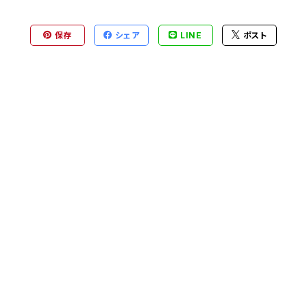
保存
シェア
LINE
ポスト