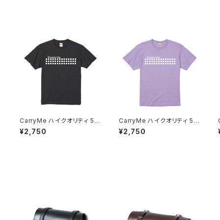
6
CarryMe ハイクオリティ 5.6
CarryMe ハイクオリティ 5.6
oz Tシャツ グラファイト
oz Tシャツ スミレ
¥2,750
¥2,750