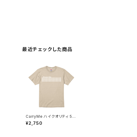
最近チェックした商品
CarryMe ハイクオリティ 5.6
oz Tシャツ キャメルブラウン
¥2,750