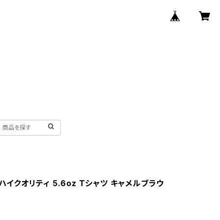
e ハイクオリティ 5.6oz Tシャツ キャメルブラウ