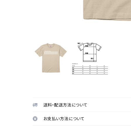
送料・配送方法について
お支払い方法について