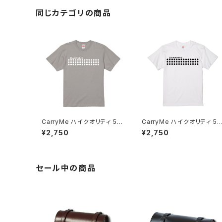
同じカテゴリの商品
CarryMe ハイクオリティ 5.6
CarryMe ハイクオリティ 5.
oz Tシャツ マットルナグレー
oz Tシャツ ホワイト
¥2,750
¥2,750
セール中の商品