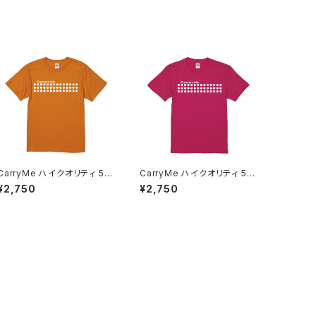
CarryMe ハイクオリティ 5.6
CarryMe ハイクオリティ 5.6
oz Tシャツ オレンジ
oz Tシャツ ルージュピンク
¥2,750
¥2,750