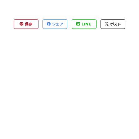
保存
シェア
LINE
ポスト