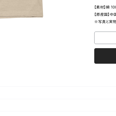
【素材】綿 10
【原産国】中
※写真と実物