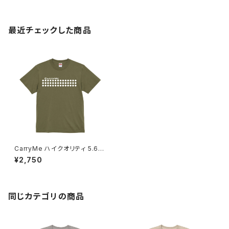
最近チェックした商品
CarryMe ハイクオリティ 5.6o
z Tシャツ マットオリーブ
¥2,750
同じカテゴリの商品