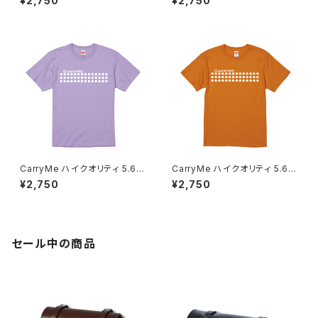
¥2,750
¥2,750
CarryMe ハイクオリティ 5.6o
CarryMe ハイクオリティ 5.6o
z Tシャツ スミレ
z Tシャツ オレンジ
¥2,750
¥2,750
セール中の商品