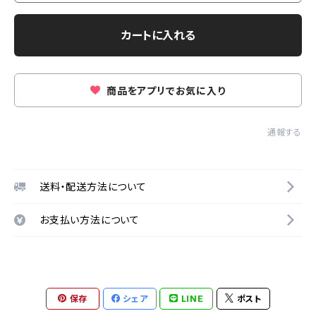
カートに入れる
商品をアプリでお気に入り
通報する
送料・配送方法について
お支払い方法について
保存
シェア
LINE
ポスト