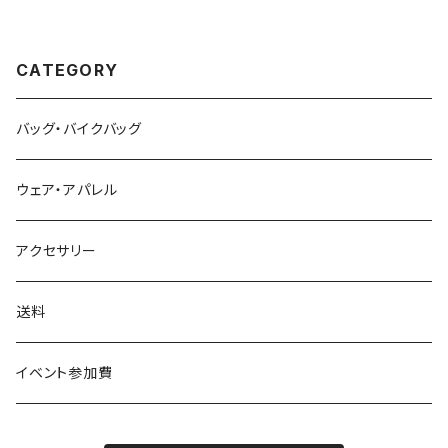
CATEGORY
バッグ・バイクバッグ
ウェア・アパレル
アクセサリー
送料
イベント参加費