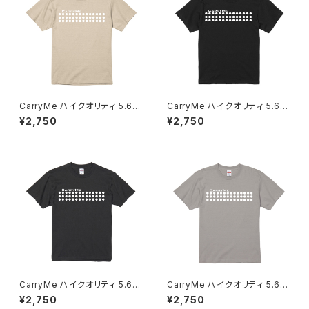
CarryMe ハイクオリティ 5.6o
CarryMe ハイクオリティ 5.6o
z Tシャツ キャメルブラウン
z Tシャツ ブラック
¥2,750
¥2,750
CarryMe ハイクオリティ 5.6o
CarryMe ハイクオリティ 5.6o
z Tシャツ グラファイト
z Tシャツ マットルナグレー
¥2,750
¥2,750