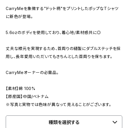
CarryMeを象徴する"ドット柄"をプリントしたポップなTシャツ
に新色が登場。
5.6ozのボディを使用しており、着心地/素材感共に◎
丈夫な襟元を実現するため、首周りの縫製にダブルステッチを採
用し、長年愛用いただいてもきちんとした首周りを保ちます。
CarryMeオーナーの必需品。
【素材】綿 100%
【原産国】中国/ベトナム
※写真と実物では色味が異なって見えることがございます。
種類を選択する