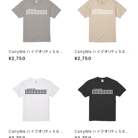
CarryMe ハイクオリティ 5.6o
CarryMe ハイクオリティ 5.6o
z Tシャツ マットルナグレー
z Tシャツ キャメルブラウン
¥2,750
¥2,750
CarryMe ハイクオリティ 5.6o
CarryMe ハイクオリティ 5.6o
z Tシャツ ホワイト
z Tシャツ グラファイト