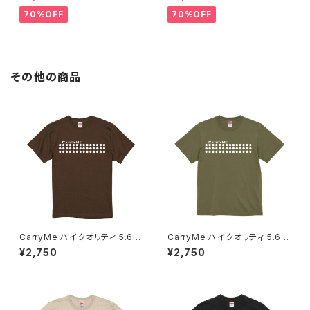
70%OFF
70%OFF
その他の商品
CarryMe ハイクオリティ 5.6o
CarryMe ハイクオリティ 5.6o
z Tシャツ チョコレート
z Tシャツ マットオリーブ
¥2,750
¥2,750